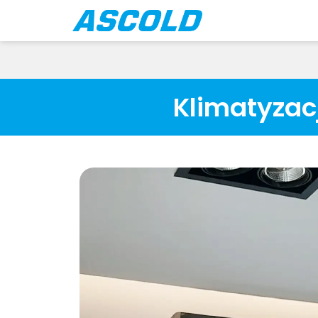
Klimatyzac